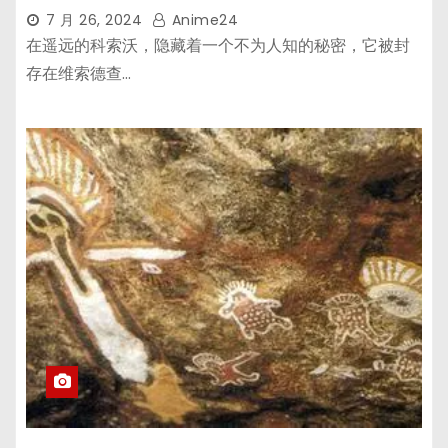
7 月 26, 2024
Anime24
在遥远的科索沃，隐藏着一个不为人知的秘密，它被封
存在维索德查…