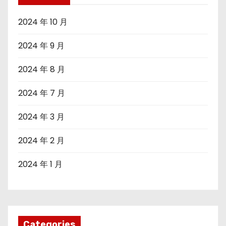
2024 年 10 月
2024 年 9 月
2024 年 8 月
2024 年 7 月
2024 年 3 月
2024 年 2 月
2024 年 1 月
Categories