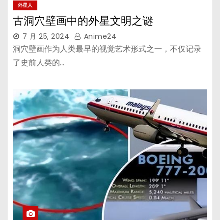
外星人
古洞穴壁画中的外星文明之谜
7 月 25, 2024
Anime24
洞穴壁画作为人类最早的视觉艺术形式之一，不仅记录
了史前人类的…