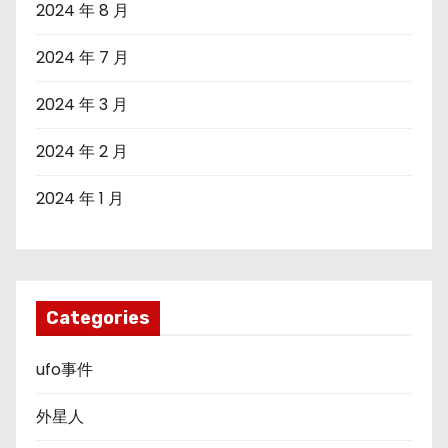
2024 年 8 月
2024 年 7 月
2024 年 3 月
2024 年 2 月
2024 年 1 月
Categories
ufo事件
外星人