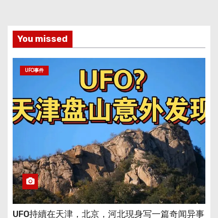
You missed
UFO事件
UFO持續在天津，北京，河北現身写一篇奇闻异事