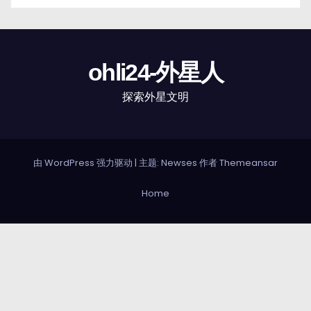
ohli24-外星人
探索外星文明
由 WordPress 强力驱动
|
主题: Newses 作者
Themeansar
Home