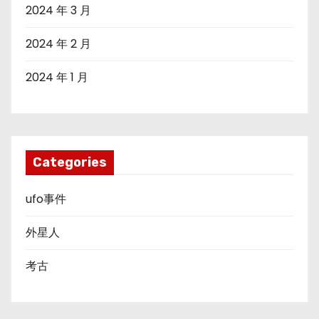
2024 年 3 月
2024 年 2 月
2024 年 1 月
Categories
ufo事件
外星人
考古