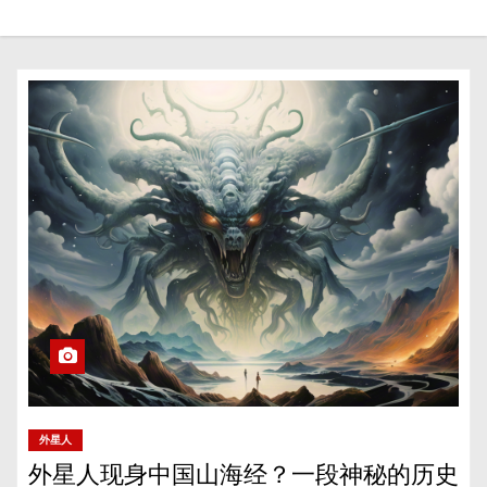
外星人
外星人现身中国山海经？一段神秘的历史