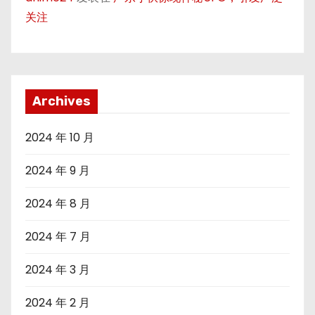
关注
Archives
2024 年 10 月
2024 年 9 月
2024 年 8 月
2024 年 7 月
2024 年 3 月
2024 年 2 月