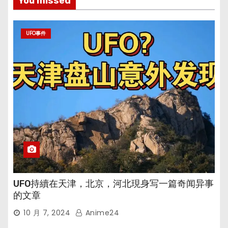
You missed
UFO事件
UFO持續在天津，北京，河北現身写一篇奇闻异事
的文章
10 月 7, 2024
Anime24