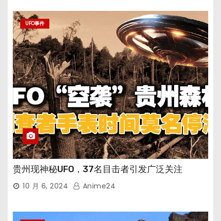
UFO事件
贵州现神秘UFO，37名目击者引发广泛关注
10 月 6, 2024
Anime24