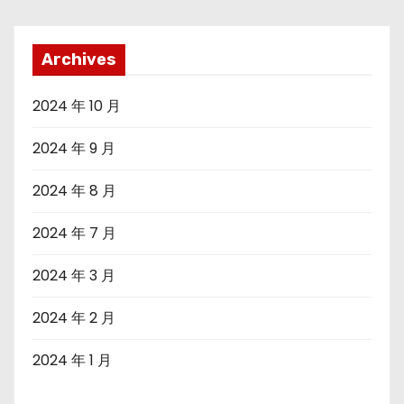
Archives
2024 年 10 月
2024 年 9 月
2024 年 8 月
2024 年 7 月
2024 年 3 月
2024 年 2 月
2024 年 1 月