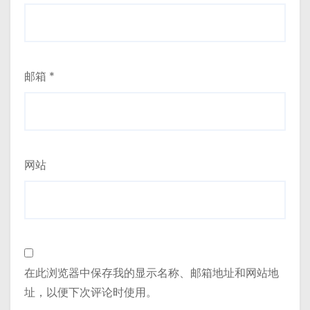
邮箱
*
网站
在此浏览器中保存我的显示名称、邮箱地址和网站地
址，以便下次评论时使用。