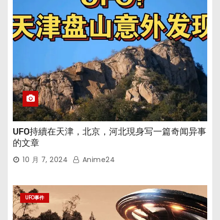
UFO持續在天津，北京，河北現身写一篇奇闻异事
的文章
10 月 7, 2024
Anime24
UFO事件