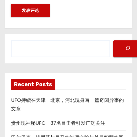
搜
索
Recent Posts
UFO持續在天津，北京，河北現身写一篇奇闻异事的
文章
贵州现神秘UFO，37名目击者引发广泛关注