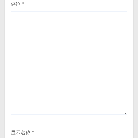
评论
*
显示名称
*