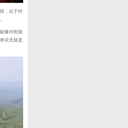
而，出于对
。
能够对乾陵
来说无疑是