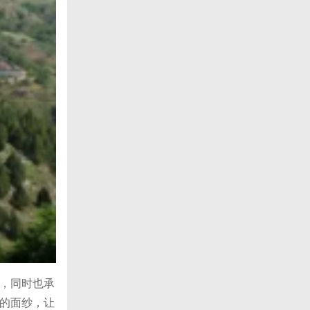
，同时也承
的面纱，让