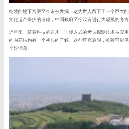
乾陵的地下宫殿至今未被发掘，这为世人留下了一个巨大的
文化遗产保护的考虑，中国政府至今没有进行大规模的考古
近年来，随着科技的进步，非侵入式的考古探测技术被应用
的内部结构有一个初步的了解。这些研究表明，乾陵可能保
个好消息。