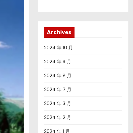
Archives
2024 年 10 月
2024 年 9 月
2024 年 8 月
2024 年 7 月
2024 年 3 月
2024 年 2 月
2024 年 1 月