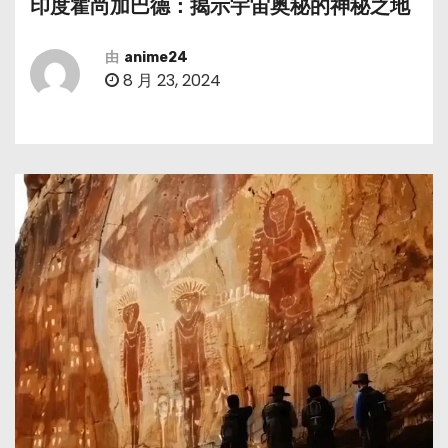
印度霍尚加巴德：揭示宇宙奥秘的神秘之地
由
anime24
8 月 23, 2024