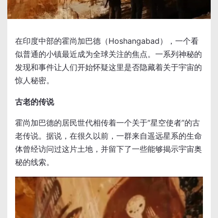
在印度中部的霍尚加巴德（Hoshangabad），一个看
似普通的小镇最近成为全球关注的焦点。一系列神秘的
发现和事件让人们开始怀疑这里是否隐藏着关于宇宙的
惊人秘密。
古老的传说
霍尚加巴德的居民世代相传着一个关于“星空使者”的古
老传说。据说，在很久以前，一群来自遥远星系的生命
体曾经访问过这片土地，并留下了一些能够揭示宇宙奥
秘的线索。