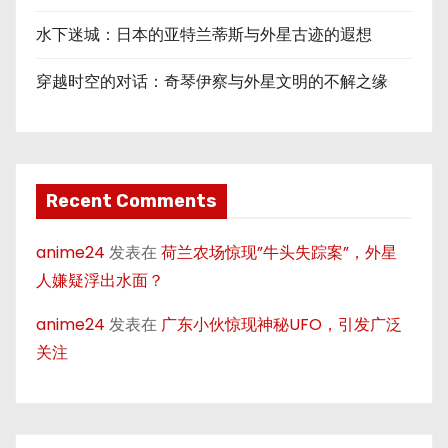
水下迷城：日本的亚特兰蒂斯与外星古迹的遐想
穿越时空的对话：奇琴伊察与外星文明的不解之缘
Recent Comments
anime24
发表在
荷兰农场惊现”牛头失踪案”，外星
人嫌疑浮出水面？
anime24
发表在
广东小伙惊现神秘UFO，引发广泛
关注