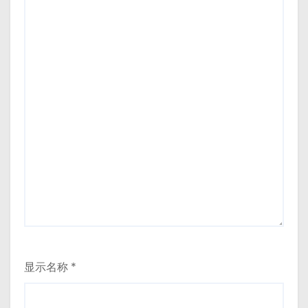
显示名称
*