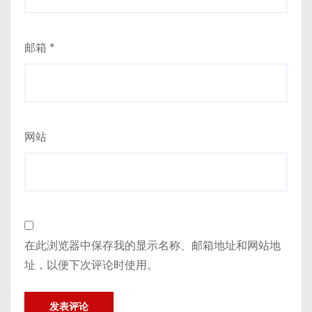
邮箱
*
网站
在此浏览器中保存我的显示名称、邮箱地址和网站地
址，以便下次评论时使用。