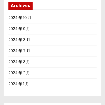
Archives
2024 年 10 月
2024 年 9 月
2024 年 8 月
2024 年 7 月
2024 年 3 月
2024 年 2 月
2024 年 1 月