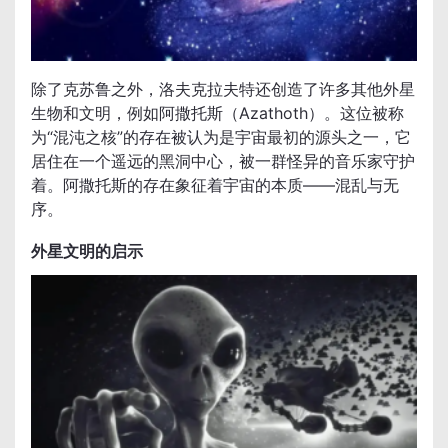
除了克苏鲁之外，洛夫克拉夫特还创造了许多其他外星
生物和文明，例如阿撒托斯（Azathoth）。这位被称
为“混沌之核”的存在被认为是宇宙最初的源头之一，它
居住在一个遥远的黑洞中心，被一群怪异的音乐家守护
着。阿撒托斯的存在象征着宇宙的本质——混乱与无
序。
外星文明的启示