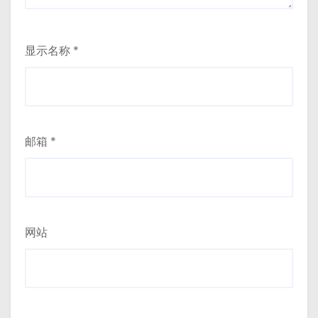
显示名称
*
邮箱
*
网站