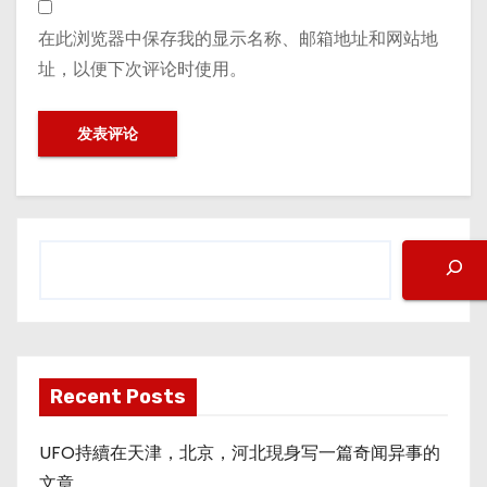
在此浏览器中保存我的显示名称、邮箱地址和网站地
址，以便下次评论时使用。
搜
索
Recent Posts
UFO持續在天津，北京，河北現身写一篇奇闻异事的
文章