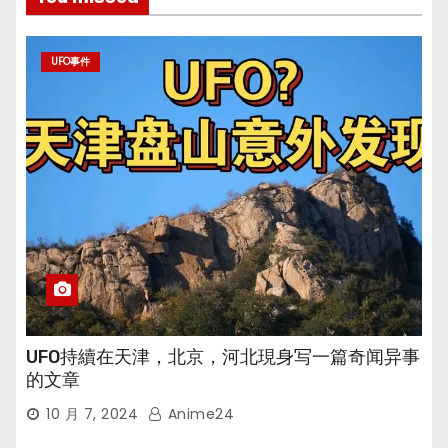
UFO事件
UFO持續在天津，北京，河北現身写一篇奇闻异事
的文章
10 月 7, 2024
Anime24