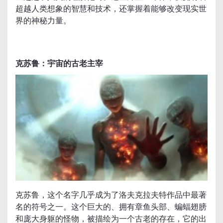
超越人类想象的智慧和技术，还掌握着能够改变现实世
界的神秘力量。
克苏鲁：宇宙的古老主宰
克苏鲁，这个名字几乎成为了洛夫克拉夫特作品中最著
名的符号之一。这个巨大的、拥有章鱼头部、蝙蝠翅膀
和庞大身躯的怪物，被描绘为一个古老的存在，它的出