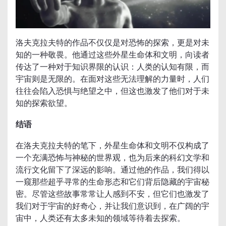
洛夫克拉夫特的作品不仅仅是对恐怖的探索，更是对未
知的一种敬畏。他通过这些外星生命体和文明，向读者
传达了一种对于知识界限的认识：人类的认知有限，而
宇宙则是无限的。在面对这些无法理解的力量时，人们
往往会陷入恐惧与绝望之中，但这也激发了他们对于未
知的探索欲望。
结语
在洛夫克拉夫特的笔下，外星生命体和文明不仅构成了
一个充满恐怖与神秘的世界观，也为后来的科幻文学和
流行文化留下了深远的影响。通过他的作品，我们得以
一窥那些超乎寻常的生命形态和它们背后隐藏的宇宙秘
密。尽管这些故事常常让人感到不安，但它们也激发了
我们对于宇宙的好奇心，并让我们意识到，在广阔的宇
宙中，人类还有太多未知的领域等待着去探索。