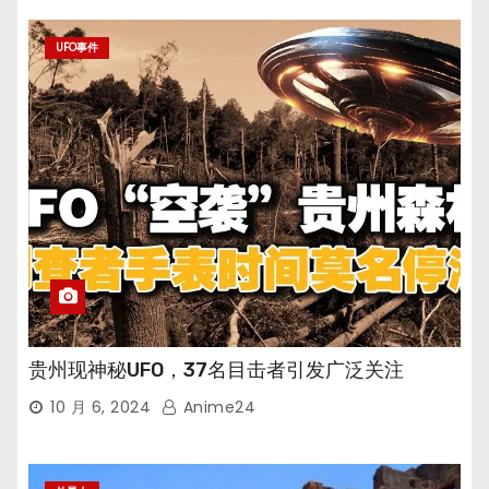
UFO事件
贵州现神秘UFO，37名目击者引发广泛关注
10 月 6, 2024
Anime24