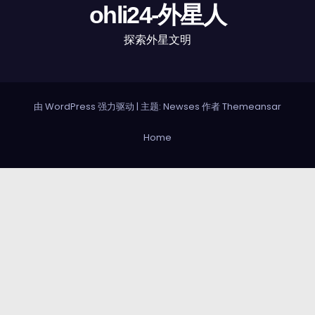
ohli24-外星人
探索外星文明
由 WordPress 强力驱动
|
主题: Newses 作者
Themeansar
Home