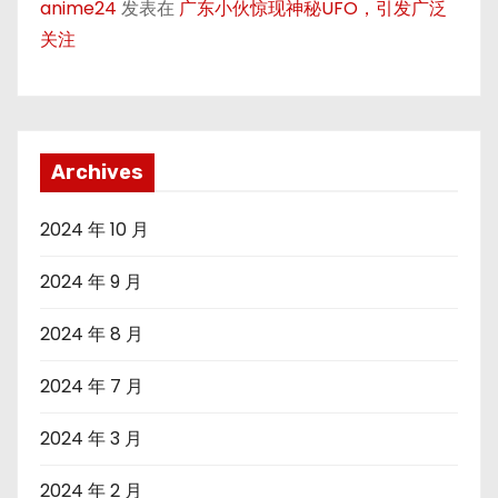
anime24
发表在
广东小伙惊现神秘UFO，引发广泛
关注
Archives
2024 年 10 月
2024 年 9 月
2024 年 8 月
2024 年 7 月
2024 年 3 月
2024 年 2 月