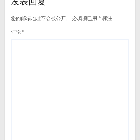
发表回复
您的邮箱地址不会被公开。
必填项已用
*
标注
评论
*