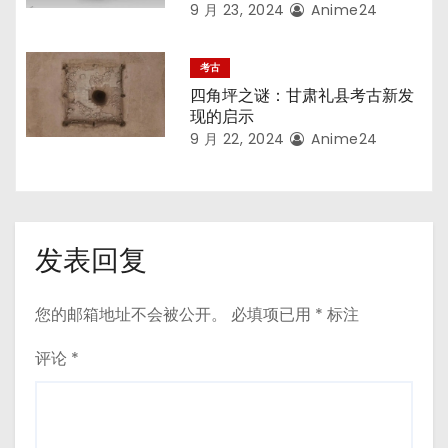
9 月 23, 2024
Anime24
考古
四角坪之谜：甘肃礼县考古新发
现的启示
9 月 22, 2024
Anime24
发表回复
您的邮箱地址不会被公开。
必填项已用
*
标注
评论
*