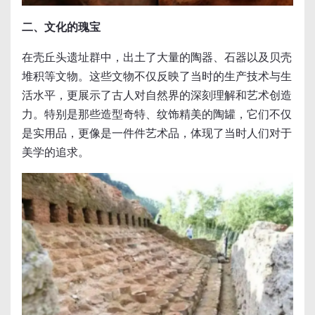
二、文化的瑰宝
在壳丘头遗址群中，出土了大量的陶器、石器以及贝壳
堆积等文物。这些文物不仅反映了当时的生产技术与生
活水平，更展示了古人对自然界的深刻理解和艺术创造
力。特别是那些造型奇特、纹饰精美的陶罐，它们不仅
是实用品，更像是一件件艺术品，体现了当时人们对于
美学的追求。