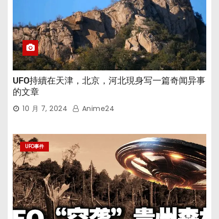
UFO持續在天津，北京，河北現身写一篇奇闻异事
的文章
10 月 7, 2024
Anime24
UFO事件