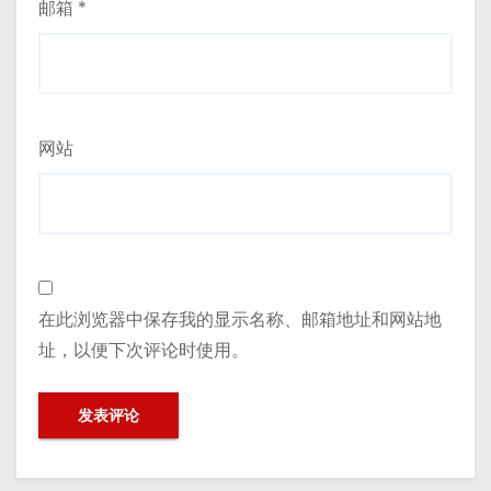
邮箱
*
网站
在此浏览器中保存我的显示名称、邮箱地址和网站地
址，以便下次评论时使用。