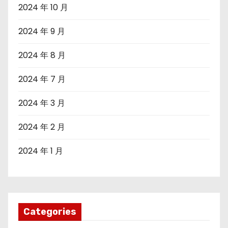
2024 年 10 月
2024 年 9 月
2024 年 8 月
2024 年 7 月
2024 年 3 月
2024 年 2 月
2024 年 1 月
Categories