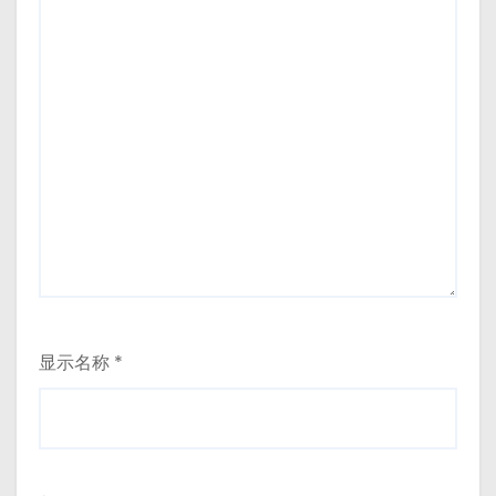
显示名称
*