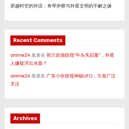
穿越时空的对话：奇琴伊察与外星文明的不解之缘
Recent Comments
anime24
发表在
荷兰农场惊现”牛头失踪案”，外星
人嫌疑浮出水面？
anime24
发表在
广东小伙惊现神秘UFO，引发广泛
关注
Archives