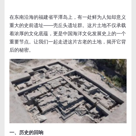
在东南沿海的福建省平潭岛上，有一处鲜为人知却意义
重大的史前遗址——壳丘头遗址群。这片土地不仅承载
着浓厚的文化底蕴，更是中国海洋文化发展史上的一个
重要节点。让我们一起走进这片古老的土地，揭开它背
后的秘密。
一、历史的回响