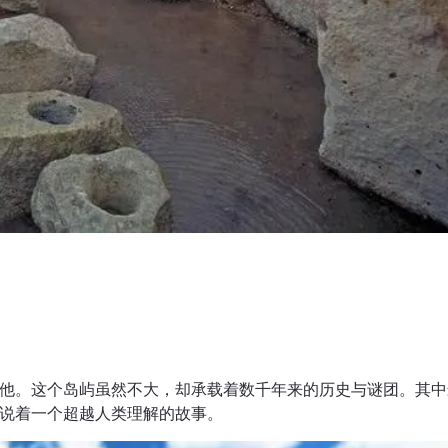
他。这个岛屿虽然不大，却承载着数千年来的历史与谜团。其中
说着一个超越人类理解的故事。