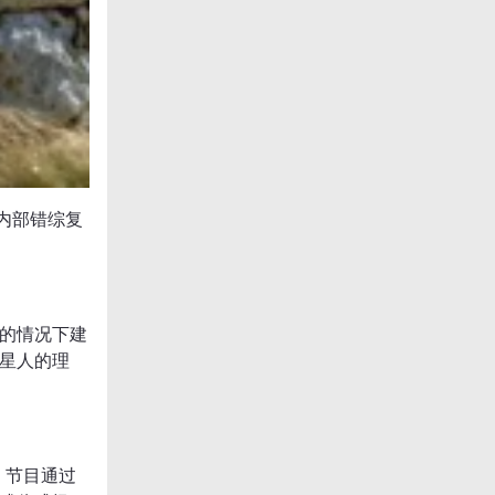
内部错综复
的情况下建
星人的理
据。节目通过