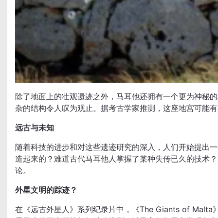
除了地面上的壮观遗迹之外，马耳他还拥有一个更为神秘的
杂的结构令人叹为观止。据考古学家推测，这座地宫可能有
远古与未知
随着科技的进步和对这些遗迹研究的深入，人们开始提出一
造起来的？难道古代马耳他人掌握了某种失传已久的技术？
论。
外星文明的踪迹？
在《远古外星人》系列纪录片中，《The Giants of 