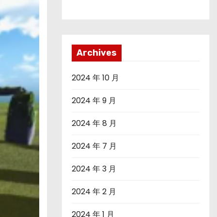
Archives
2024 年 10 月
2024 年 9 月
2024 年 8 月
2024 年 7 月
2024 年 3 月
2024 年 2 月
2024 年 1 月