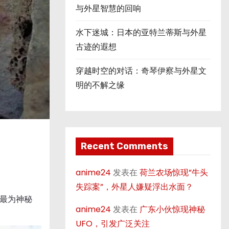
与外星智慧的回响
水下迷城：日本的亚特兰蒂斯与外星
古迹的遐想
穿越时空的对话：奇琴伊察与外星文
明的不解之缘
Recent Comments
anime24
发表在
荷兰农场惊现”牛头
失踪案”，外星人嫌疑浮出水面？
最为神秘
anime24
发表在
广东小伙惊现神秘
UFO，引发广泛关注