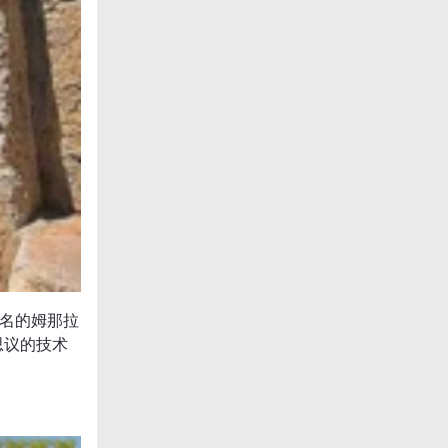
名的姆那拉
可思议的技术