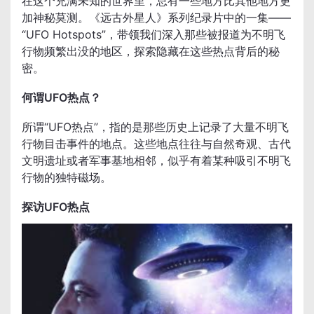
在这个充满未知的世界里，总有一些地方比其他地方更
加神秘莫测。《远古外星人》系列纪录片中的一集——
“UFO Hotspots”，带领我们深入那些被报道为不明飞
行物频繁出没的地区，探索隐藏在这些热点背后的秘
密。
何谓UFO热点？
所谓“UFO热点”，指的是那些历史上记录了大量不明飞
行物目击事件的地点。这些地点往往与自然奇观、古代
文明遗址或者军事基地相邻，似乎有着某种吸引不明飞
行物的独特磁场。
探访UFO热点