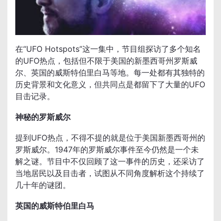
在“UFO Hotspots”这一集中，节目组探访了多个知名
的UFO热点，包括但不限于美国的新墨西哥州罗斯威
尔、英国的威斯特伯里白马等地。每一处都有其独特的
历史背景和文化意义，但共同点是都留下了大量的UFO
目击记录。
神秘的罗斯威尔
提到UFO热点，不得不提的就是位于美国新墨西哥州的
罗斯威尔。1947年的罗斯威尔事件至今仍然是一个未
解之谜。节目中不仅回顾了这一事件的历史，还采访了
当地居民以及目击者，试图从不同角度解析这个持续了
几十年的谜团。
英国的威斯特伯里白马