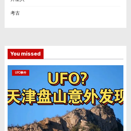
考古
You missed
UFO事件