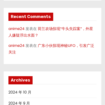
Recent Comments
anime24
发表在
荷兰农场惊现”牛头失踪案”，外星
人嫌疑浮出水面？
anime24
发表在
广东小伙惊现神秘UFO，引发广泛
关注
Archives
2024 年 10 月
2024 年 9 月