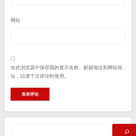
网站
在此浏览器中保存我的显示名称、邮箱地址和网站地
址，以便下次评论时使用。
搜
索