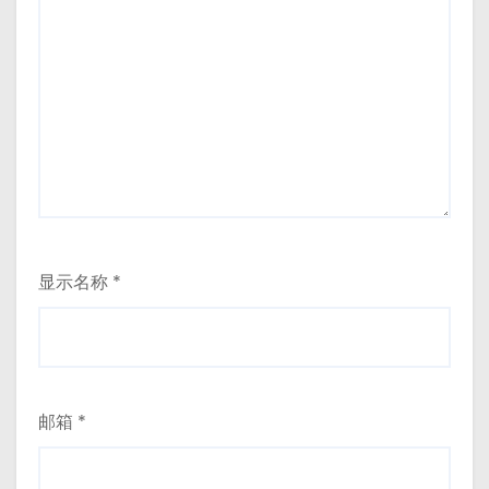
显示名称
*
邮箱
*