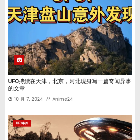
UFO持續在天津，北京，河北現身写一篇奇闻异事
的文章
10 月 7, 2024
Anime24
UFO事件