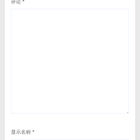
评论
*
显示名称
*