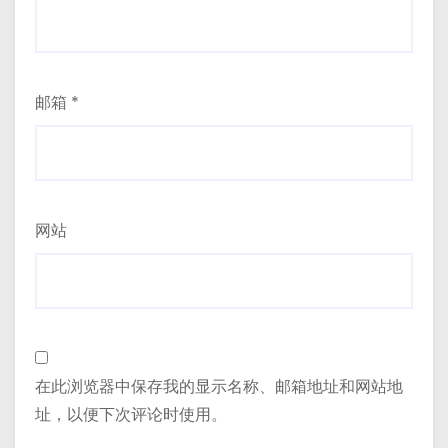
邮箱
*
网站
在此浏览器中保存我的显示名称、邮箱地址和网站地
址，以便下次评论时使用。