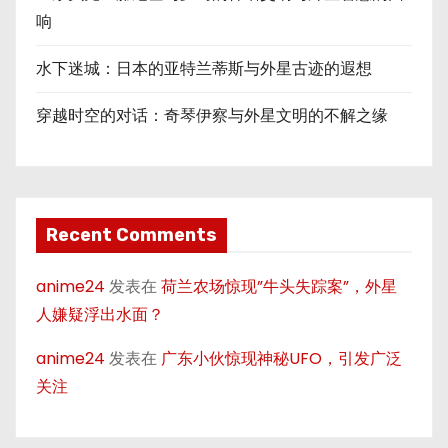
响
水下迷城：日本的亚特兰蒂斯与外星古迹的遐想
穿越时空的对话：奇琴伊察与外星文明的不解之缘
Recent Comments
anime24
发表在
荷兰农场惊现”牛头失踪案”，外星
人嫌疑浮出水面？
anime24
发表在
广东小伙惊现神秘UFO，引发广泛
关注