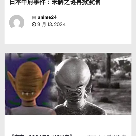
日本甲府事件：未解之谜再掀波澜
由
anime24
8 月 13, 2024