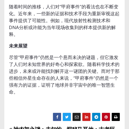
随着时间的推移，人们对“甲府事件”的看法也在不断变
化。近年来，一些新的证据和技术手段为重新审视这起
事件提供了可能性。例如，现代放射性检测技术和
DNA分析或许能为当年现场收集到的样本提供新的解
释。
未来展望
尽管“甲府事件”仍然是一个悬而未决的谜题，但它激发
了人们对未知世界的好奇心和探索欲。随着科学技术的
进步，未来或许能找到解开这一谜团的关键。而对于那
些相信外星生命存在的人来说，“甲府事件”仍然是一个
强有力的证据，证明了地球并非宇宙中的唯一智慧生
命。