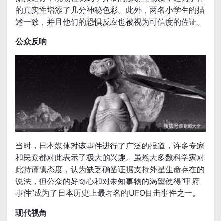
的真实性增添了几分神秘色彩。此外，两名小学生的描
述一致，并且他们的恐惧反应也被视为可信度的佐证。
公众反响
当时，日本媒体对该事件进行了广泛的报道，许多专家
和民众都对此表示了极大的兴趣。虽然大多数科学家对
此持谨慎态度，认为缺乏确凿证据支持外星生命存在的
说法，但公众的好奇心和对未知事物的渴望使得“甲府
事件”成为了日本历史上最著名的UFO目击事件之一。
现代视角