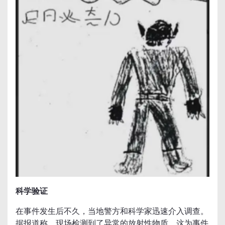
科学验证
在事件发生后不久，当地警方和科学家迅速介入调查。
据报道称，现场检测到了异常的放射性物质，这为事件