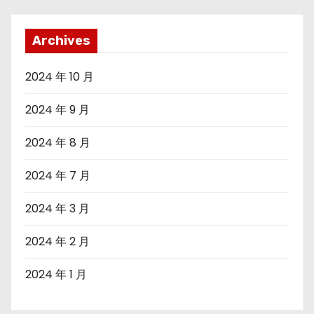
Archives
2024 年 10 月
2024 年 9 月
2024 年 8 月
2024 年 7 月
2024 年 3 月
2024 年 2 月
2024 年 1 月