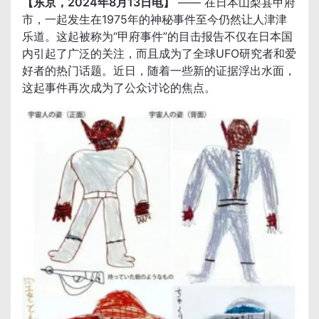
【东京，2024年8月13日电】
 —— 在日本山梨县甲府
市，一起发生在1975年的神秘事件至今仍然让人津津
乐道。这起被称为“甲府事件”的目击报告不仅在日本国
内引起了广泛的关注，而且成为了全球UFO研究者和爱
好者的热门话题。近日，随着一些新的证据浮出水面，
这起事件再次成为了公众讨论的焦点。