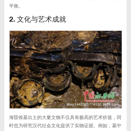
平衡。
2. 文化与艺术成就
海昏侯墓出土的大量文物不仅具有极高的艺术价值，同
时也为研究汉代社会文化提供了实物证据。例如，墓中