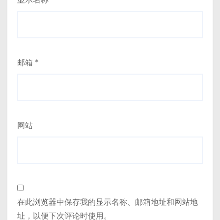
邮箱
*
网站
在此浏览器中保存我的显示名称、邮箱地址和网站地
址，以便下次评论时使用。