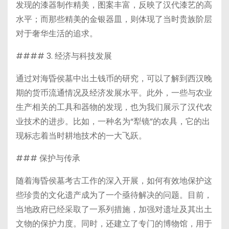
发现的漆器制作精美，图案丰富，反映了汉代漆艺的高
水平；而那些精美的金银器皿，则体现了当时贵族阶层
对于奢华生活的追求。
#### 3. 经济与科技发展
通过对海昏侯墓中出土钱币的研究，可以了解到西汉晚
期的货币流通情况及经济发展水平。此外，一些与农业
生产相关的工具和器物的发现，也为我们展示了汉代农
业技术的进步。比如，一种名为“犁镜”的农具，它的出
现标志着当时耕地技术的一大飞跃。
### 保护与传承
随着海昏侯墓考古工作的深入开展，如何有效地保护这
些珍贵的文化遗产成为了一个亟待解决的问题。目前，
当地政府已经采取了一系列措施，加强对遗址及其出土
文物的保护力度。同时，还建立了专门的博物馆，用于