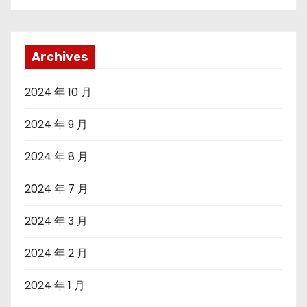
Archives
2024 年 10 月
2024 年 9 月
2024 年 8 月
2024 年 7 月
2024 年 3 月
2024 年 2 月
2024 年 1 月