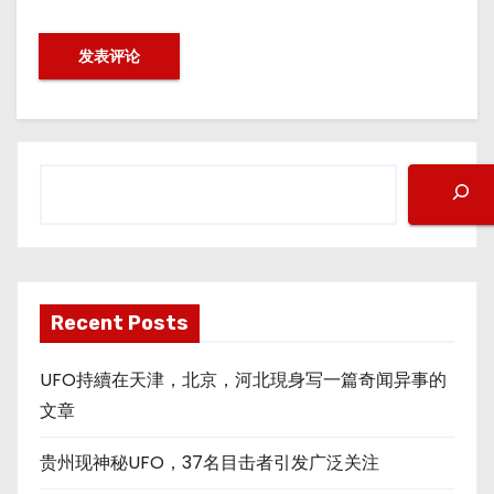
搜
索
Recent Posts
UFO持續在天津，北京，河北現身写一篇奇闻异事的
文章
贵州现神秘UFO，37名目击者引发广泛关注