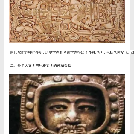
关于玛雅文明的消失，历史学家和考古学家提出了多种理论，包括气候变化、
 二、外星人文明与玛雅文明的神秘关联