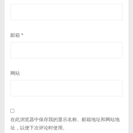
邮箱
*
网站
在此浏览器中保存我的显示名称、邮箱地址和网站地
址，以便下次评论时使用。