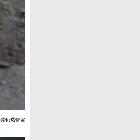
墓葬仍然保留