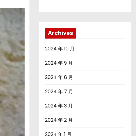
Archives
2024 年 10 月
2024 年 9 月
2024 年 8 月
2024 年 7 月
2024 年 3 月
2024 年 2 月
2024 年 1 月