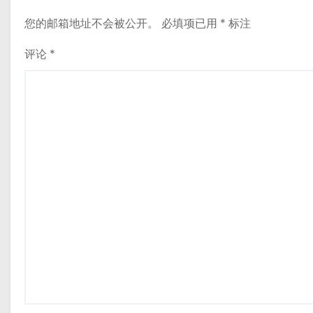
您的邮箱地址不会被公开。
必填项已用
*
标注
评论
*