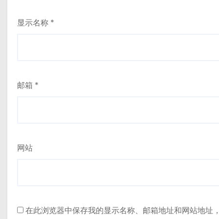
显示名称
*
邮箱
*
网站
在此浏览器中保存我的显示名称、邮箱地址和网站地址