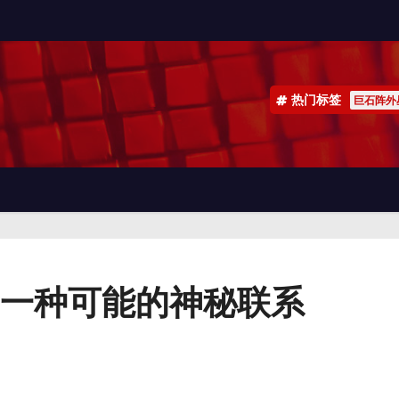
热门标签
巨石阵外
一种可能的神秘联系