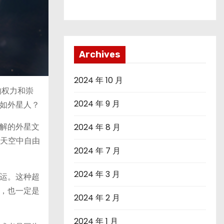
Archives
2024 年 10 月
的权力和崇
2024 年 9 月
如外星人？
解的外星文
2024 年 8 月
在天空中自由
2024 年 7 月
2024 年 3 月
运。这种超
，也一定是
2024 年 2 月
2024 年 1 月