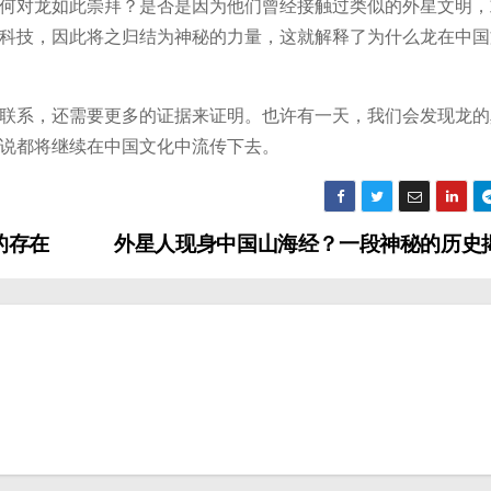
何对龙如此崇拜？是否是因为他们曾经接触过类似的外星文明，
科技，因此将之归结为神秘的力量，这就解释了为什么龙在中国
联系，还需要更多的证据来证明。也许有一天，我们会发现龙的
说都将继续在中国文化中流传下去。
的存在
外星人现身中国山海经？一段神秘的历史