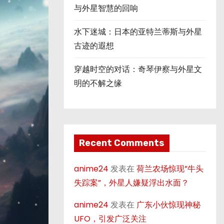
与外星智慧的回响
水下迷城：日本的亚特兰蒂斯与外星
古迹的遐想
穿越时空的对话：奇琴伊察与外星文
明的不解之缘
Recent Comments
anime24
发表在
荷兰农场惊现”牛头
失踪案”，外星人嫌疑浮出水面？
anime24
发表在
广东小伙惊现神秘
UFO，引发广泛关注