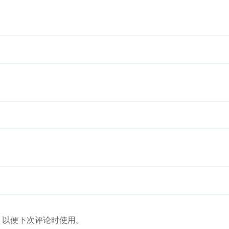
，以便下次评论时使用。